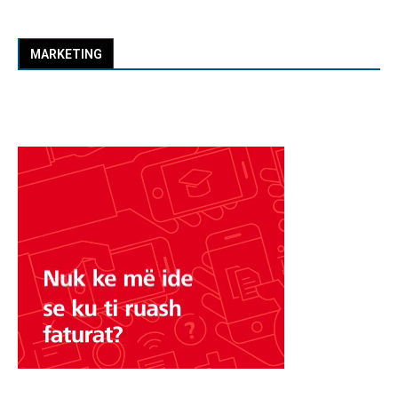
MARKETING