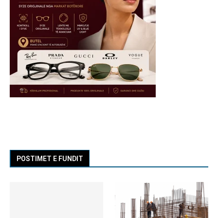
POSTIMET E FUNDIT