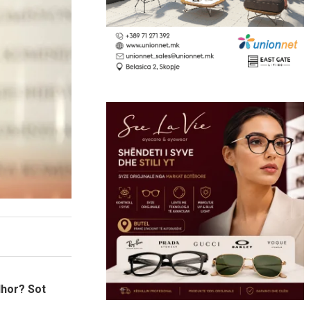
dhor? Sot