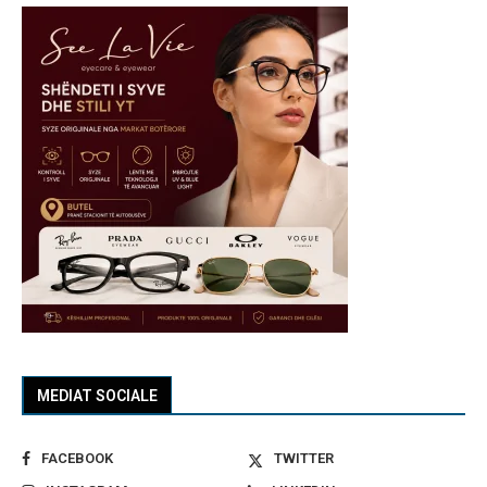
MEDIAT SOCIALE
FACEBOOK
TWITTER