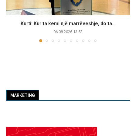
Kurti: Kur ta kemi një marrëveshje, do ta...
06.08.2026 13:53
MARKETING