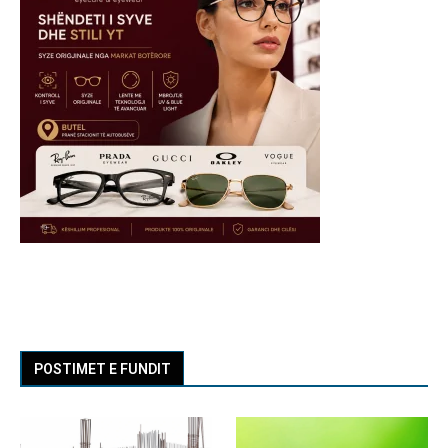
POSTIMET E FUNDIT