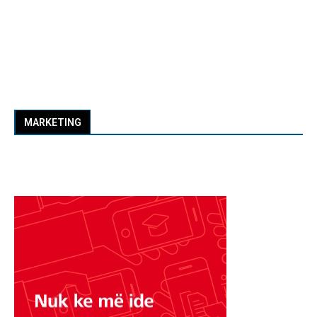
MARKETING