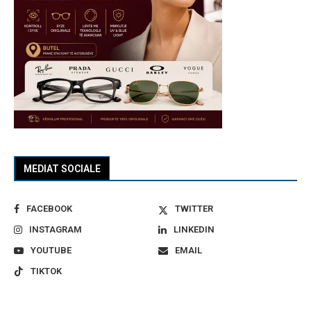
MEDIAT SOCIALE
FACEBOOK
TWITTER
INSTAGRAM
LINKEDIN
YOUTUBE
EMAIL
TIKTOK