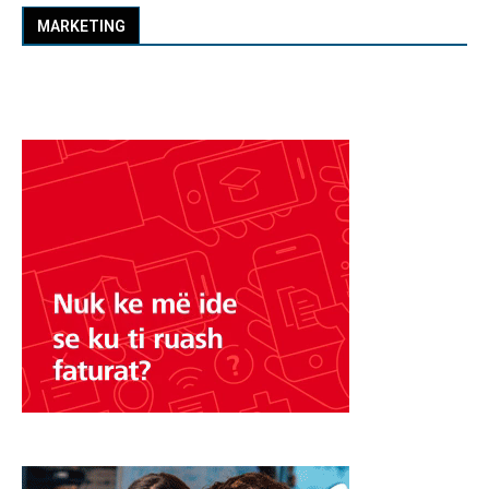
MARKETING