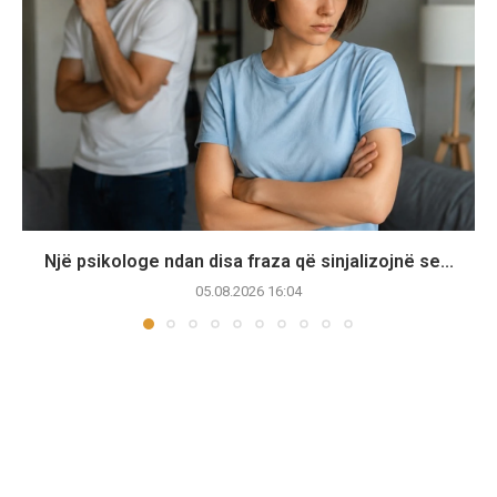
Një psikologe ndan disa fraza që sinjalizojnë se...
05.08.2026 16:04