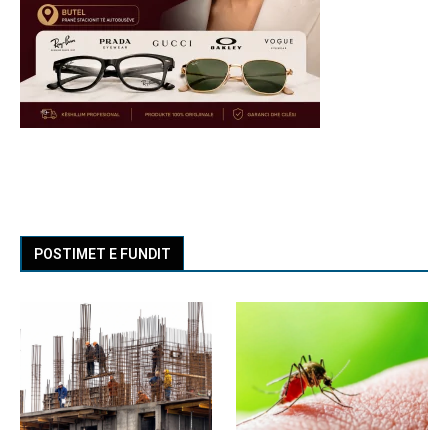
POSTIMET E FUNDIT