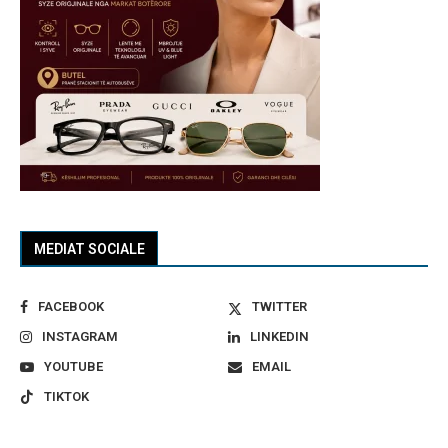
MEDIAT SOCIALE
FACEBOOK
TWITTER
INSTAGRAM
LINKEDIN
YOUTUBE
EMAIL
TIKTOK