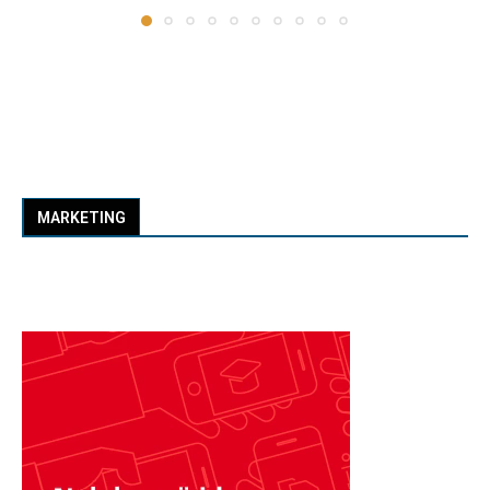
MARKETING