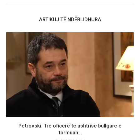
ARTIKUJ TË NDËRLIDHURA
Petrovski: Tre oficerë të ushtrisë bullgare e
formuan...