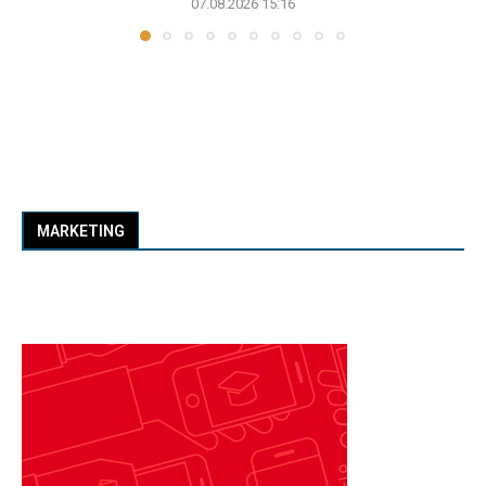
07.08.2026 15:16
MARKETING