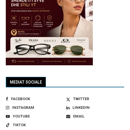
MEDIAT SOCIALE
FACEBOOK
TWITTER
INSTAGRAM
LINKEDIN
YOUTUBE
EMAIL
TIKTOK