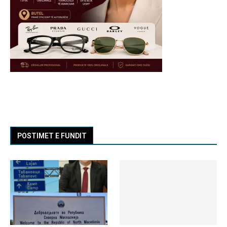
POSTIMET E FUNDIT