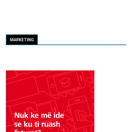
MARKETING