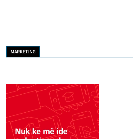
MARKETING