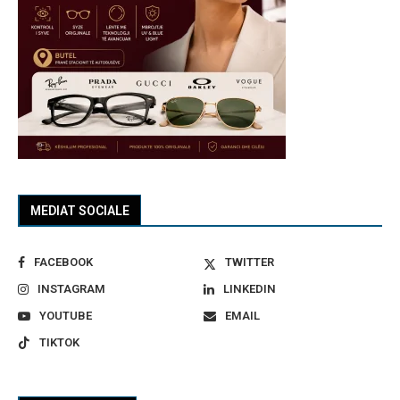
MEDIAT SOCIALE
FACEBOOK
TWITTER
INSTAGRAM
LINKEDIN
YOUTUBE
EMAIL
TIKTOK