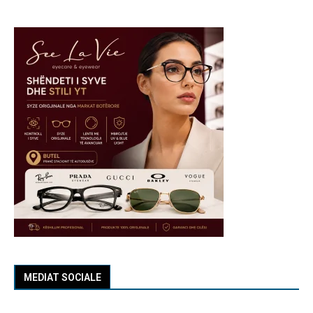
MEDIAT SOCIALE