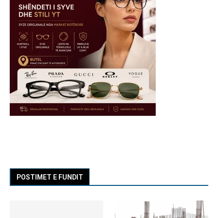
POSTIMET E FUNDIT