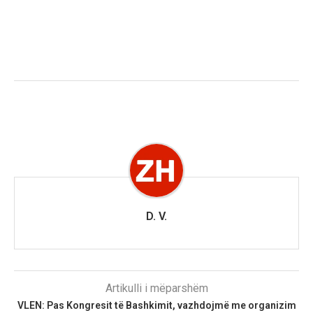
D. V.
Artikulli i mëparshëm
VLEN: Pas Kongresit të Bashkimit, vazhdojmë me organizim