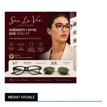
MEDIAT SOCIALE