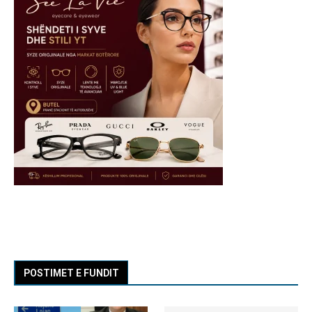
POSTIMET E FUNDIT