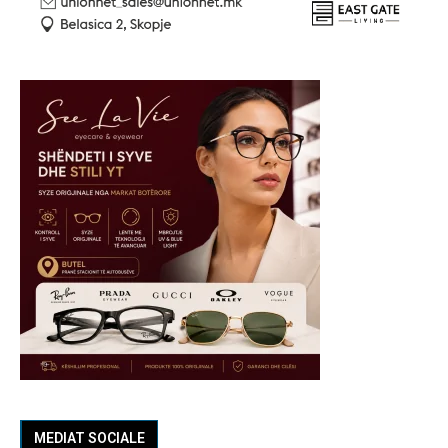
MEDIAT SOCIALE