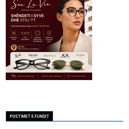
POSTIMET E FUNDIT