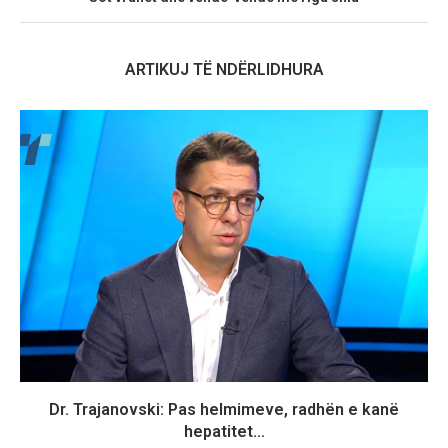
ARTIKUJ TË NDËRLIDHURA
Dr. Trajanovski: Pas helmimeve, radhën e kanë
hepatitet...