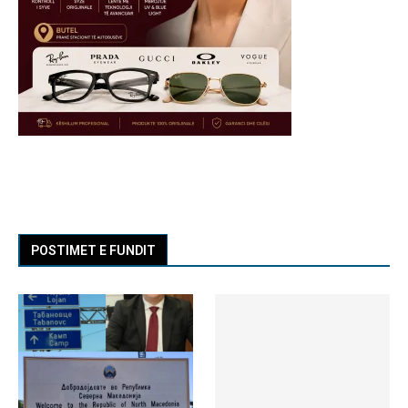
POSTIMET E FUNDIT