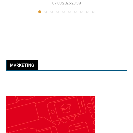
07.08.2026 23:38
MARKETING