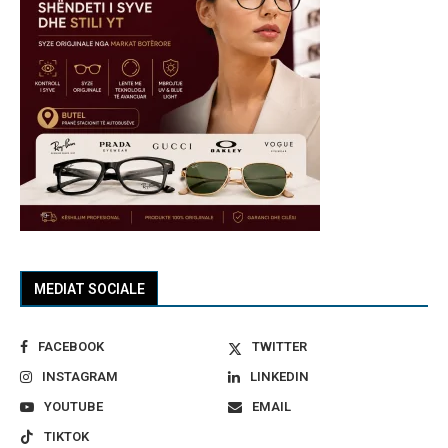
MEDIAT SOCIALE
FACEBOOK
TWITTER
INSTAGRAM
LINKEDIN
YOUTUBE
EMAIL
TIKTOK