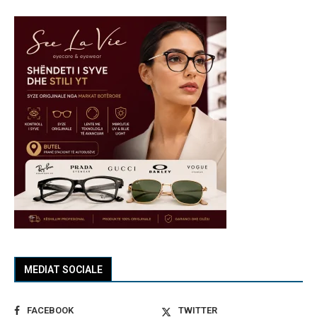
MEDIAT SOCIALE
FACEBOOK
TWITTER