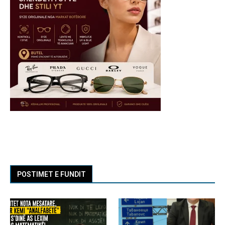
POSTIMET E FUNDIT