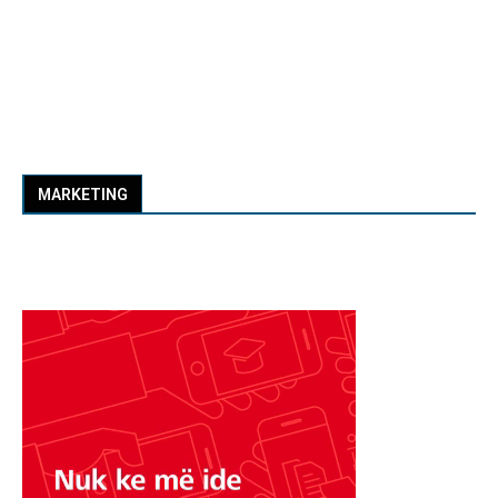
MARKETING