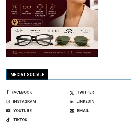
MEDIAT SOCIALE
FACEBOOK
TWITTER
INSTAGRAM
LINKEDIN
YOUTUBE
EMAIL
TIKTOK