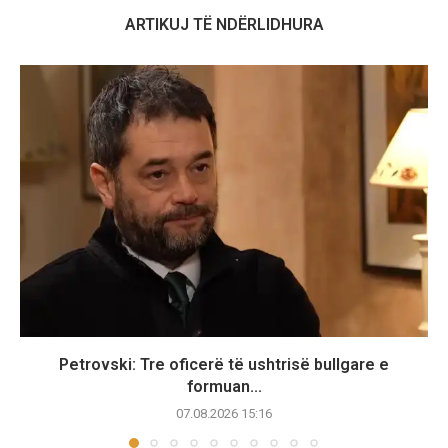
ARTIKUJ TË NDËRLIDHURA
Petrovski: Tre oficerë të ushtrisë bullgare e
formuan...
07.08.2026 15:16