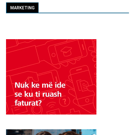
MARKETING