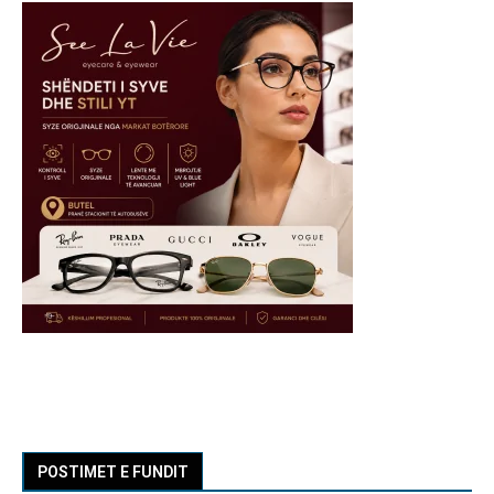
POSTIMET E FUNDIT