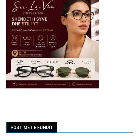
POSTIMET E FUNDIT