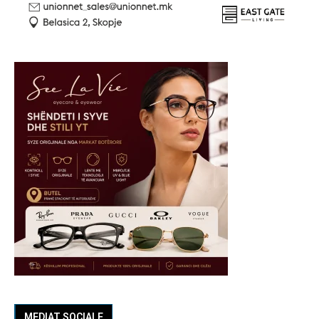
MEDIAT SOCIALE