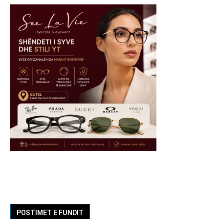
POSTIMET E FUNDIT