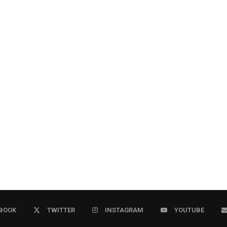
BOOK
TWITTER
INSTAGRAM
YOUTUBE