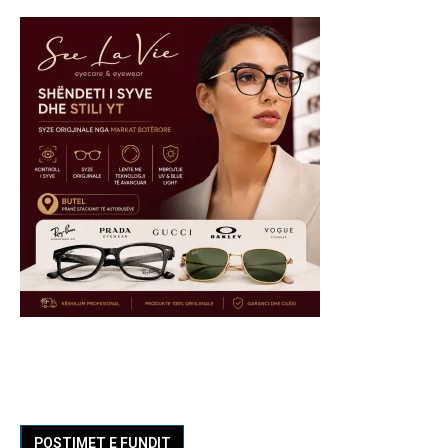
POSTIMET E FUNDIT