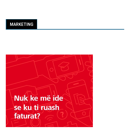
MARKETING