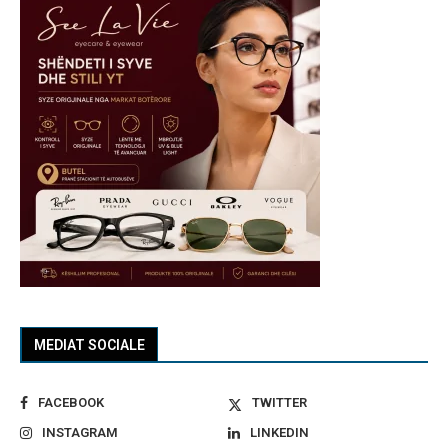
MEDIAT SOCIALE
FACEBOOK
TWITTER
INSTAGRAM
LINKEDIN