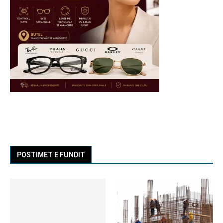
POSTIMET E FUNDIT