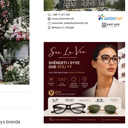
sys brenda