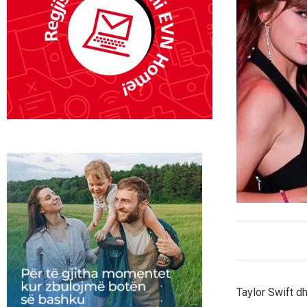
Taylor Swift d