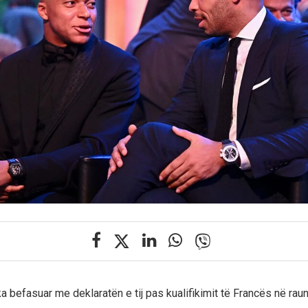
a befasuar me deklaratën e tij pas kualifikimit të Francës në raun