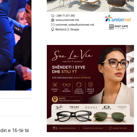
din e 16-të të