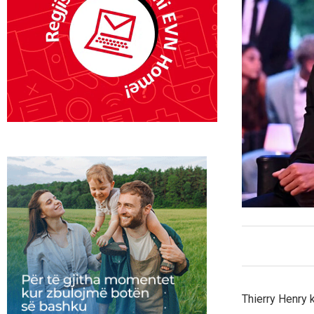
Thierry Henry k