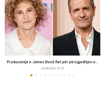
Producentja e James Bond flet për përzgjedhjen e...
06.08.2026 16:59