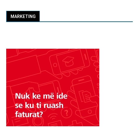
MARKETING