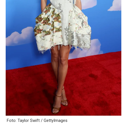
Foto: Taylor Swift / GettyImages