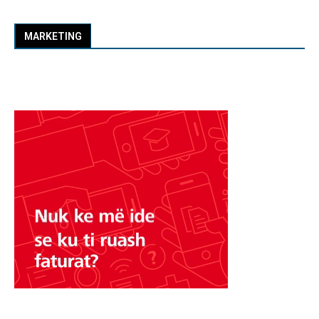
MARKETING