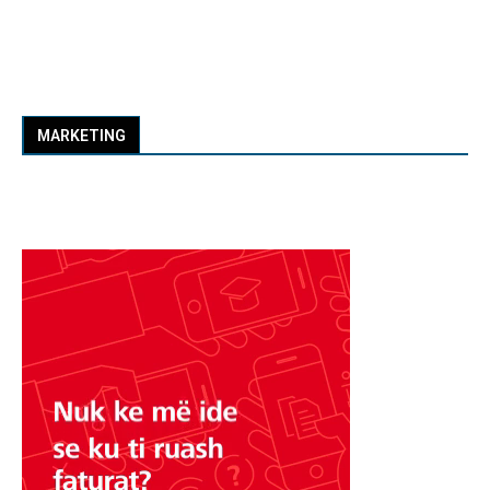
MARKETING