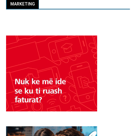
MARKETING