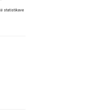
të statistikave