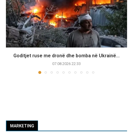
Goditjet ruse me dronë dhe bomba në Ukrainë...
07.08.2026 22:33
MARKETING