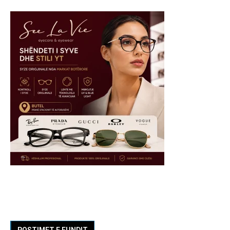
POSTIMET E FUNDIT