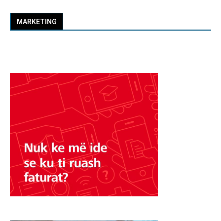
MARKETING