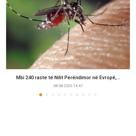
Mbi 240 raste të Nilit Perëndimor në Evropë,...
08.08.2026 14:47