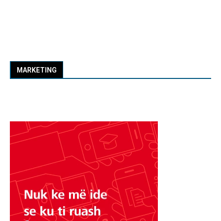
MARKETING