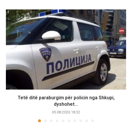
Tetë ditë paraburgim për policin nga Shkupi,
dyshohet...
05.08.2026 18:32