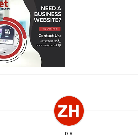
D. V.