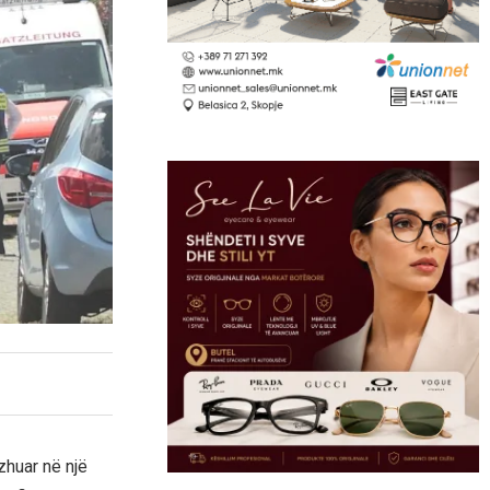
zhuar në një