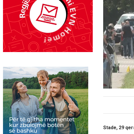
Stade, 29 qer