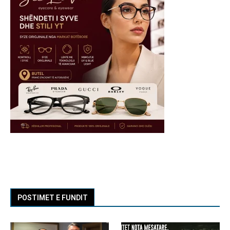
POSTIMET E FUNDIT