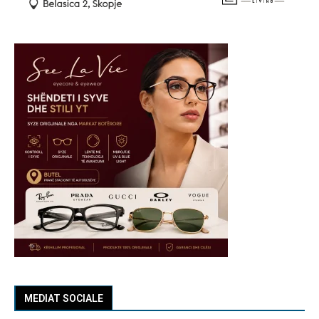
MEDIAT SOCIALE