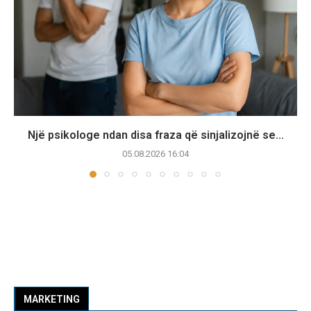
Një psikologe ndan disa fraza që sinjalizojnë se...
05.08.2026 16:04
MARKETING