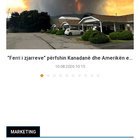
”Ferri i zjarreve” përfshin Kanadanë dhe Amerikën e...
10.08.2026 10:15
MARKETING