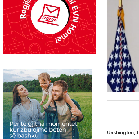
Uashington, 1