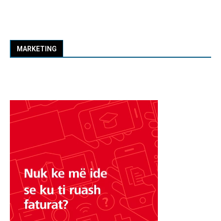
MARKETING