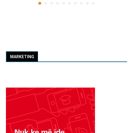
MARKETING