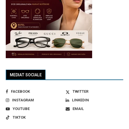
MEDIAT SOCIALE
FACEBOOK
TWITTER
INSTAGRAM
LINKEDIN
YOUTUBE
EMAIL
TIKTOK