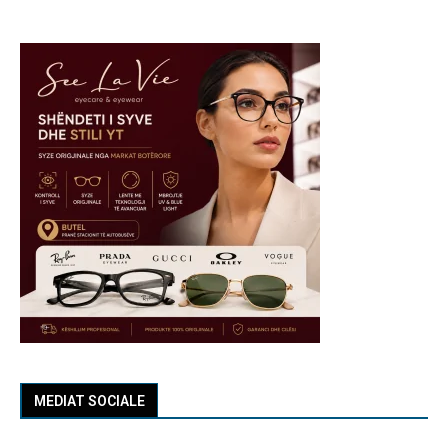
MEDIAT SOCIALE