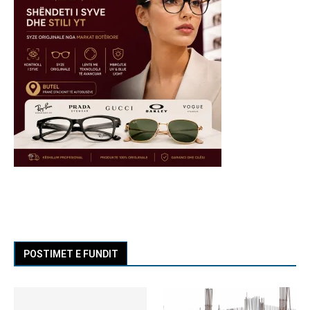
POSTIMET E FUNDIT