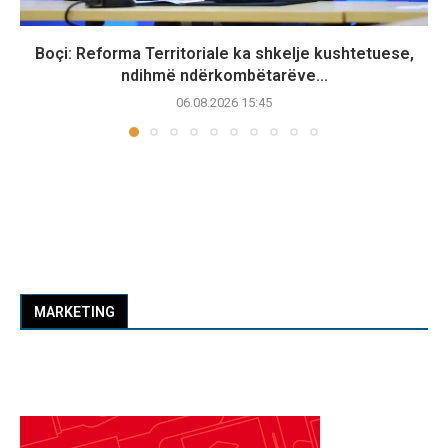
Boçi: Reforma Territoriale ka shkelje kushtetuese,
ndihmë ndërkombëtarëve...
06.08.2026 15:45
MARKETING