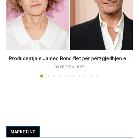
Producentja e James Bond flet për përzgjedhjen e...
06.08.2026 16:59
MARKETING