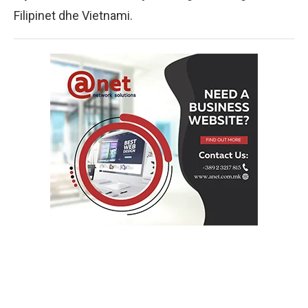
Filipinet dhe Vietnami.