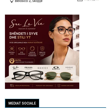
MEDIAT SOCIALE