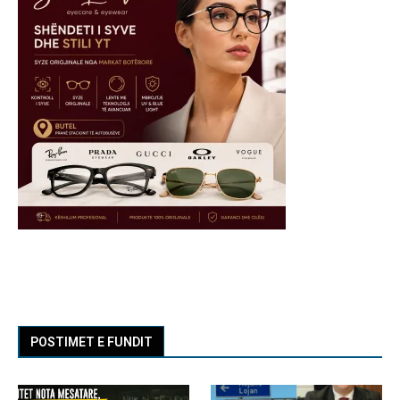
POSTIMET E FUNDIT