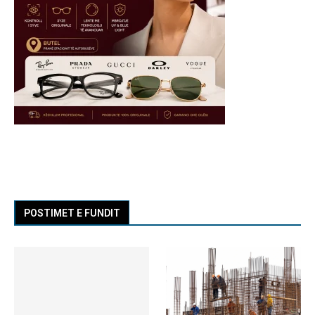
POSTIMET E FUNDIT