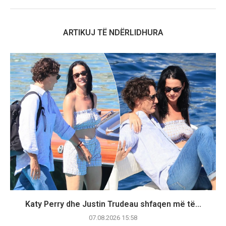
ARTIKUJ TË NDËRLIDHURA
Katy Perry dhe Justin Trudeau shfaqen më të...
07.08.2026 15:58