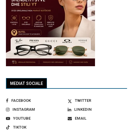
MEDIAT SOCIALE
FACEBOOK
TWITTER
INSTAGRAM
LINKEDIN
YOUTUBE
EMAIL
TIKTOK