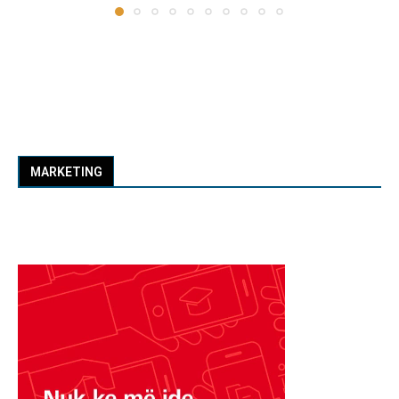
MARKETING