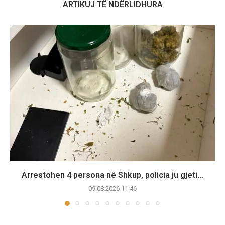
ARTIKUJ TË NDËRLIDHURA
Arrestohen 4 persona në Shkup, policia ju gjeti...
09.08.2026 11:46