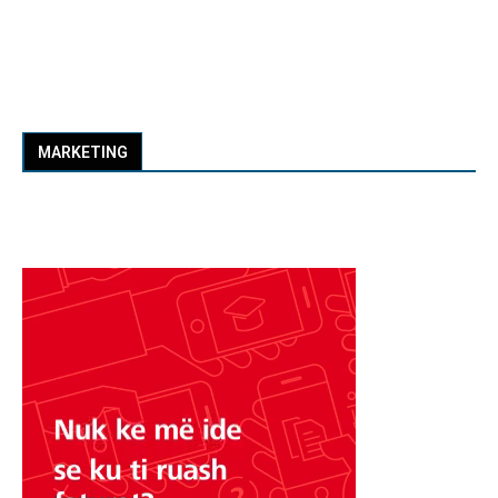
MARKETING