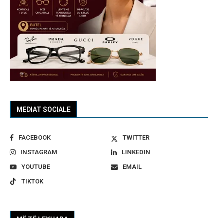
MEDIAT SOCIALE
FACEBOOK
TWITTER
INSTAGRAM
LINKEDIN
YOUTUBE
EMAIL
TIKTOK