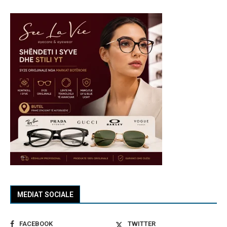
MEDIAT SOCIALE
FACEBOOK
TWITTER