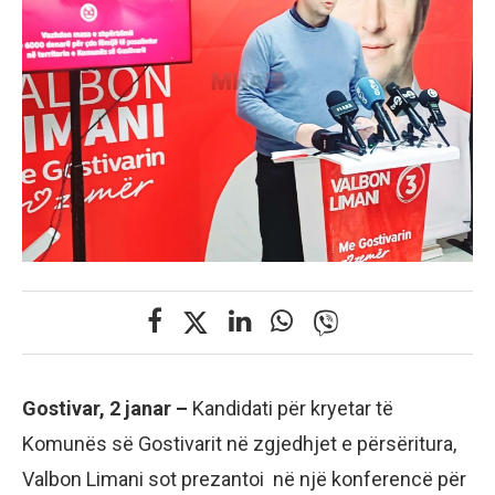
Gostivar, 2 janar –
Kandidati për kryetar të
Komunës së Gostivarit në zgjedhjet e përsëritura,
Valbon Limani sot prezantoi në një konferencë për