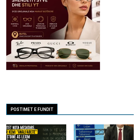
POSTIMET E FUNDIT