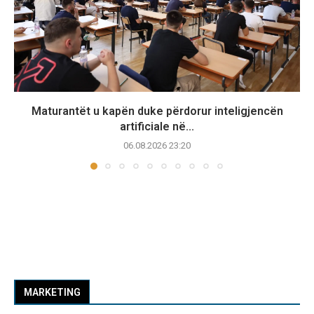
Maturantët u kapën duke përdorur inteligjencën
artificiale në...
06.08.2026 23:20
MARKETING