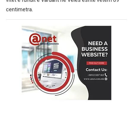
centimetra.